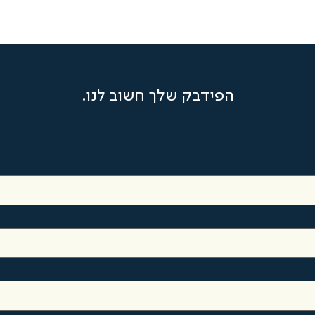
הפידבק שלך חשוב לנו.