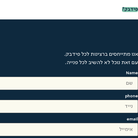
פידבק?
אנו מתייחסים ברצינות לכל פידבק.
עם זאת נוכל לא להשיב לכל פנייה.
Name
phone
email