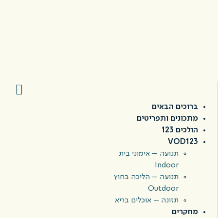
ברוכים הבאים
מתכונים ותפריטים
הולכים 123
VOD123
תנועה – אימוני בית
Indoor
תנועה – הליכה בחוץ
Outdoor
תזונה – אוכלים בריא
מחקרים