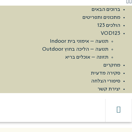
ברוכים הבאים
מתכונים ותפריטים
הולכים 123
VOD123
תנועה – אימוני בית Indoor
תנועה – הליכה בחוץ Outdoor
תזונה – אוכלים בריא
מחקרים
סקירה מדעית
סיפורי הצלחה
יצירת קשר