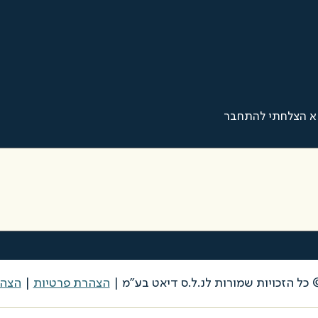
א הצלחתי להתחבר
הצהרת פרטיות
|
הצהר