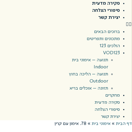
סקירה מדעית
סיפורי הצלחה
יצירת קשר
ברוכים הבאים
מתכונים ותפריטים
הולכים 123
VOD123
תנועה – אימוני בית
Indoor
תנועה – הליכה בחוץ
Outdoor
תזונה – אוכלים בריא
מחקרים
סקירה מדעית
סיפורי הצלחה
יצירת קשר
דף הבית
»
אימוני בית
»
78. אימון עם קרין