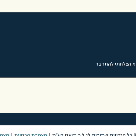
א הצלחתי להתחבר
הצהרת פרטיות
|
הצהר