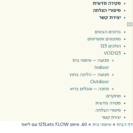
סקירה מדעית
סיפורי הצלחה
יצירת קשר
ברוכים הבאים
מתכונים ותפריטים
הולכים 123
VOD123
תנועה – אימוני בית
Indoor
תנועה – הליכה בחוץ
Outdoor
תזונה – אוכלים בריא
מחקרים
סקירה מדעית
סיפורי הצלחה
יצירת קשר
דף הבית
»
אימוני בית
»
60. אימון 123Lets FLOW עם ליאור