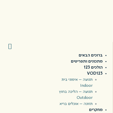
ברוכים הבאים
מתכונים ותפריטים
הולכים 123
VOD123
תנועה – אימוני בית
Indoor
תנועה – הליכה בחוץ
Outdoor
תזונה – אוכלים בריא
מחקרים