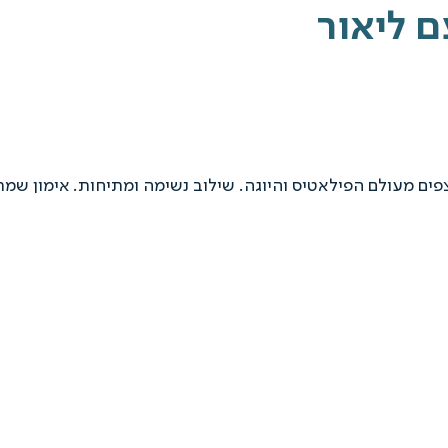
פים מעולם הפילאטיס והיוגה. שילוב נשימה ומתיחות. אימון שמת