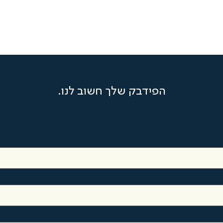
הפידבק שלך חשוב לנו.