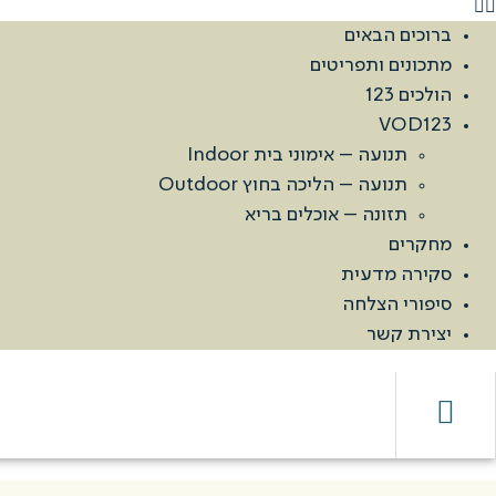
ברוכים הבאים
מתכונים ותפריטים
הולכים 123
VOD123
תנועה – אימוני בית Indoor
תנועה – הליכה בחוץ Outdoor
תזונה – אוכלים בריא
מחקרים
סקירה מדעית
סיפורי הצלחה
יצירת קשר