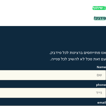
שיתוף
פידבק?
אנו מתייחסים ברצינות לכל פידבק.
עם זאת נוכל לא להשיב לכל פנייה.
Name
phone
email