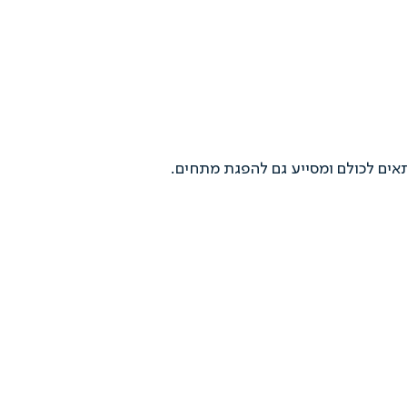
אים לכולם ומסייע גם להפגת מתחים.