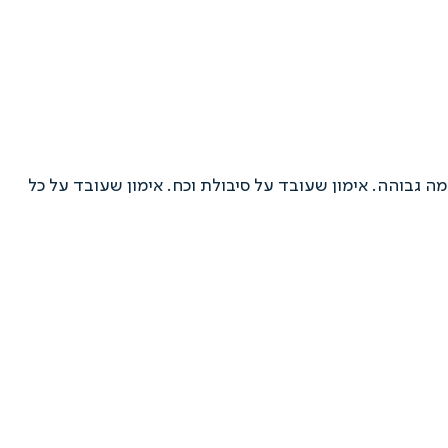
מה גבוהה. אימון שעובד על סיבולת וכח. אימון שעובד על כל