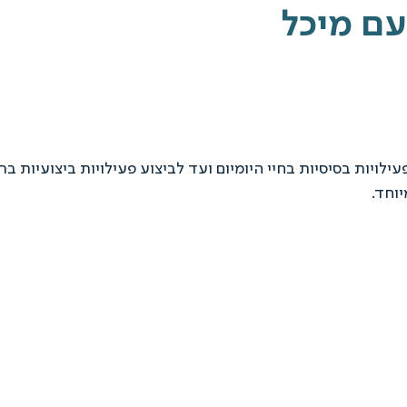
לויות בסיסיות בחיי היומיום ועד לביצוע פעילויות ביצועיות בר
יוחד.