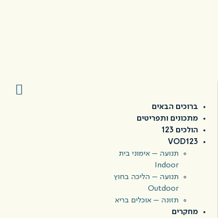
ברוכים הבאים
מתכונים ותפריטים
הולכים 123
VOD123
תנועה – אימוני בית
Indoor
תנועה – הליכה בחוץ
Outdoor
תזונה – אוכלים בריא
מחקרים