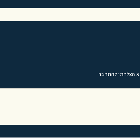
א הצלחתי להתחבר