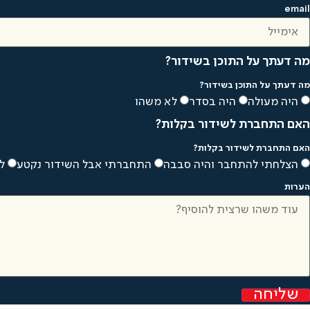
email
מה דעתך על התוכן בשידור?
מה דעתך על התוכן בשידור?
היה מעולה
היה בסדר
לא משהו
האם התחברת לשידור בקלות?
האם התחברת לשידור בקלות?
הצלחתי להתחבר והיה סבבה
התחברתי אבל השידור נקטע
ל
הערות
שליחה