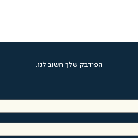
הפידבק שלך חשוב לנו.