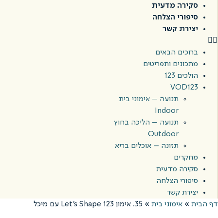
סקירה מדעית
סיפורי הצלחה
יצירת קשר
ברוכים הבאים
מתכונים ותפריטים
הולכים 123
VOD123
תנועה – אימוני בית
Indoor
תנועה – הליכה בחוץ
Outdoor
תזונה – אוכלים בריא
מחקרים
סקירה מדעית
סיפורי הצלחה
יצירת קשר
דף הבית
»
אימוני בית
»
35. אימון 123 Let's Shape עם מיכל