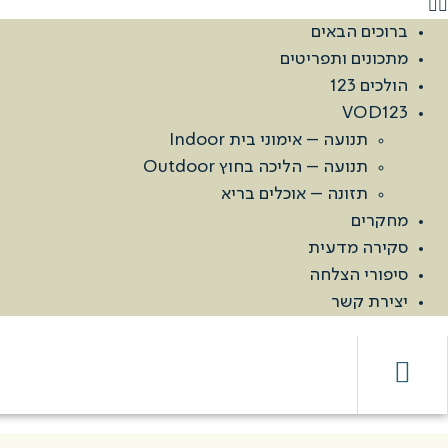
ברוכים הבאים
מתכונים ותפריטים
הולכים 123
VOD123
תנועה – אימוני בית Indoor
תנועה – הליכה בחוץ Outdoor
תזונה – אוכלים בריא
מחקרים
סקירה מדעית
סיפורי הצלחה
יצירת קשר