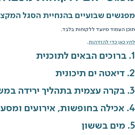
מפגשים שבועיים בהנחיית הסגל המקצועי של 
תוכן העמוד מיועד ללקוחות בלבד.
לחץ כאן כדי להזדהות
.
1. ברוכים הבאים לתוכנית
2. דיאטה ים תיכונית
3. בקרה עצמית בתהליך ירידה במשקל
4. אכילה בחופשות, אירועים ומסעדות
5. מים בששון