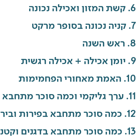
6. קשת המזון ואכילה נכונה
7. קניה נכונה בסופר מרקט
8. ראש השנה
9. יומן אכילה + אכילה רגשית
10. האמת מאחורי הפחמימות
11. ערך גליקמי וכמה סוכר מתחבא במזון
12. כמה סוכר מתחבא בפירות ובירקות
13. כמה סוכר מתחבא בדגנים וקטניות