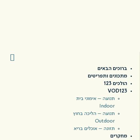
ברוכים הבאים
מתכונים ותפריטים
הולכים 123
VOD123
תנועה – אימוני בית
Indoor
תנועה – הליכה בחוץ
Outdoor
תזונה – אוכלים בריא
מחקרים