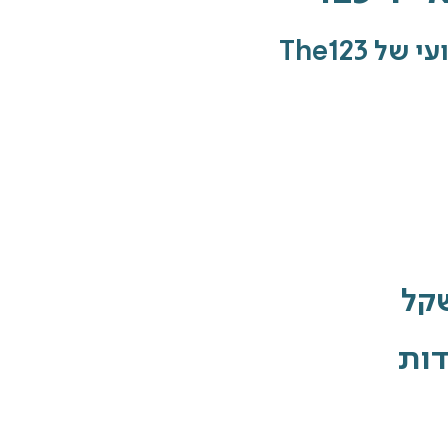
The123