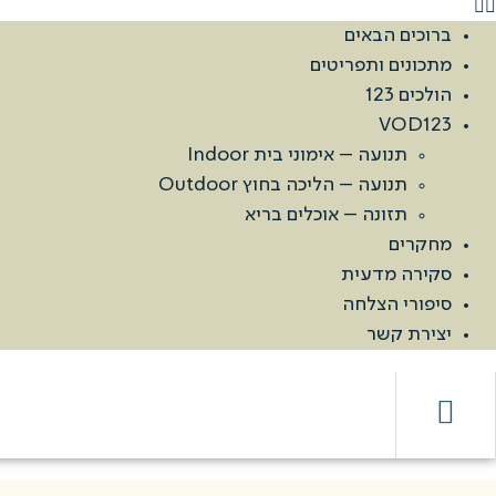
ברוכים הבאים
מתכונים ותפריטים
הולכים 123
VOD123
תנועה – אימוני בית Indoor
תנועה – הליכה בחוץ Outdoor
תזונה – אוכלים בריא
מחקרים
סקירה מדעית
סיפורי הצלחה
יצירת קשר