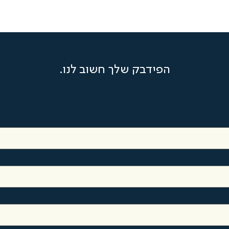
הפידבק שלך חשוב לנו.