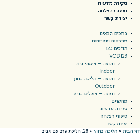
סקירה מדעית
סיפורי הצלחה
יצירת קשר
ברוכים הבאים
מתכונים ותפריטים
הולכים 123
VOD123
תנועה – אימוני בית
Indoor
תנועה – הליכה בחוץ
Outdoor
תזונה – אוכלים בריא
מחקרים
סקירה מדעית
סיפורי הצלחה
יצירת קשר
דף הבית
»
הליכה בחוץ
»
28. הליכת ערב עם אביב