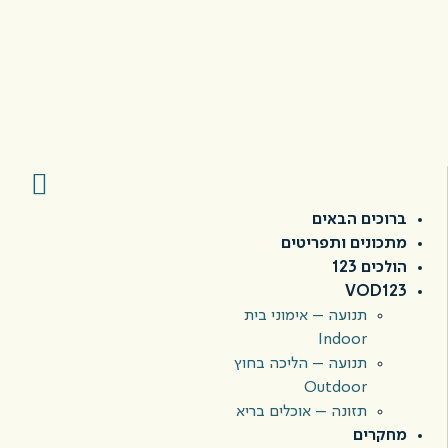
ברוכים הבאים
מתכונים ותפריטים
הולכים 123
VOD123
תנועה – אימוני בית
Indoor
תנועה – הליכה בחוץ
Outdoor
תזונה – אוכלים בריא
מחקרים