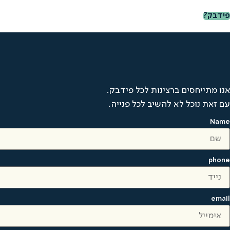
פידבק?
אנו מתייחסים ברצינות לכל פידבק.
עם זאת נוכל לא להשיב לכל פנייה.
Name
phone
email