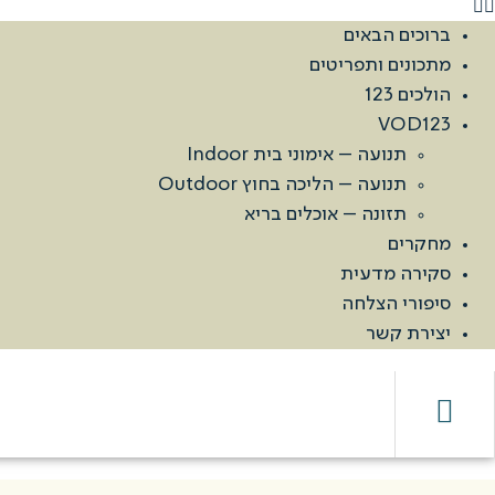
ברוכים הבאים
מתכונים ותפריטים
הולכים 123
VOD123
תנועה – אימוני בית Indoor
תנועה – הליכה בחוץ Outdoor
תזונה – אוכלים בריא
מחקרים
סקירה מדעית
סיפורי הצלחה
יצירת קשר