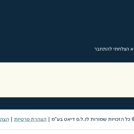
א הצלחתי להתחבר
הצהרת פרטיות
|
הצהר