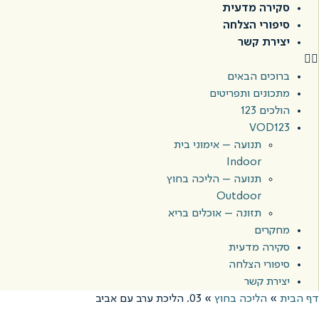
סקירה מדעית
סיפורי הצלחה
יצירת קשר
ברוכים הבאים
מתכונים ותפריטים
הולכים 123
VOD123
תנועה – אימוני בית
Indoor
תנועה – הליכה בחוץ
Outdoor
תזונה – אוכלים בריא
מחקרים
סקירה מדעית
סיפורי הצלחה
יצירת קשר
דף הבית
»
הליכה בחוץ
»
03. הליכת ערב עם אביב