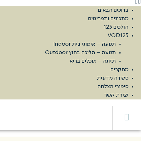
ברוכים הבאים
מתכונים ותפריטים
הולכים 123
VOD123
תנועה – אימוני בית Indoor
תנועה – הליכה בחוץ Outdoor
תזונה – אוכלים בריא
מחקרים
סקירה מדעית
סיפורי הצלחה
יצירת קשר