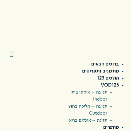
ברוכים הבאים
מתכונים ותפריטים
הולכים 123
VOD123
תנועה – אימוני בית
Indoor
תנועה – הליכה בחוץ
Outdoor
תזונה – אוכלים בריא
מחקרים