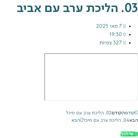
03. הליכת ערב עם אביב
7 מאי 2025
19:30
327 צפיות
קודם
הקודם
02. הליכת ערב עם מיכל
הבא
04. הליכת ערב עם מיכל
הבא
שיתוף