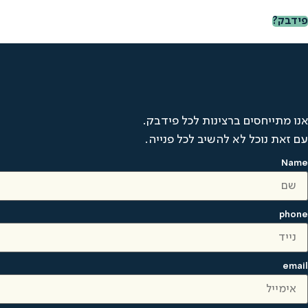
פידבק?
אנו מתייחסים ברצינות לכל פידבק.
עם זאת נוכל לא להשיב לכל פנייה.
Name
phone
email