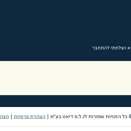
א הצלחתי להתחבר
הצהרת פרטיות
|
הצהר