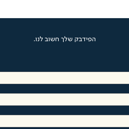
הפידבק שלך חשוב לנו.